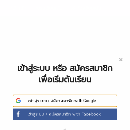
หน้าหลัก
คอร์สเรียนเต้น
เช่าห้องซ้อมเต้น
เข้าสู่ระบบ หรือ สมัครสมาชิก
เพื่อเริ่มต้นเรียน
เข้าสู่ระบบ / สมัครสมาชิก
with Google
เข้าสู่ระบบ / สมัครสมาชิก
with Facebook