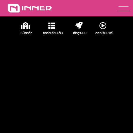
เช่าห้องซ้อมเต้น
เข้าสู่ระบบ
หน้าหลัก
คอร์สเรียนเต้น
เข้าสู่ระบบ
ลองเรียนฟรี
ลองเรียนฟรี+