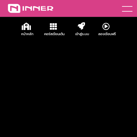
เช่าห้องซ้อมเต้น
เข้าสู่ระบบ
หน้าหลัก
คอร์สเรียนเต้น
เข้าสู่ระบบ
ลองเรียนฟรี
ลองเรียนฟรี+